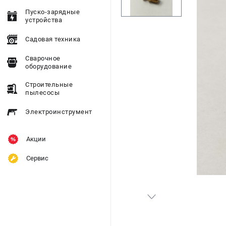
Пуско-зарядные
устройства
Садовая техника
Сварочное
оборудование
Строительные
пылесосы
Электроинструмент
Акции
Сервис