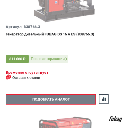
Артикул: 838766.3
Генератор дизельный FUBAG DS 16 A ES (838766.3)
После авторизации
311 680 ₽
Временно отсутствует
Оставить отзыв
ПОДОБРАТЬ АНАЛОГ