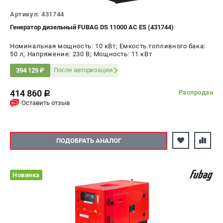
Артикул: 431744
Генератор дизельный FUBAG DS 11000 AC ES (431744)
Номинальная мощность: 10 кВт; Емкость топливного бака:
50 л; Напряжение: 230 В; Мощность: 11 кВт
После авторизации
394 129 ₽
414 860
Распродан
c
Оставить отзыв
ПОДОБРАТЬ АНАЛОГ
Новинка