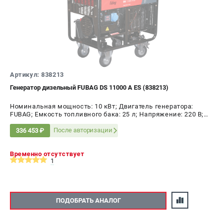
Артикул: 838213
Генератор дизельный FUBAG DS 11000 A ES (838213)
Номинальная мощность: 10 кВт; Двигатель генератора:
FUBAG; Емкость топливного бака: 25 л; Напряжение: 220 В;
Мощность: 11 кВт
После авторизации
336 453 ₽
Временно отсутствует
1
ПОДОБРАТЬ АНАЛОГ