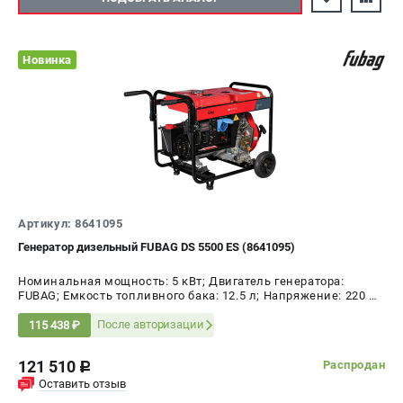
Новинка
Артикул: 8641095
Генератор дизельный FUBAG DS 5500 ES (8641095)
Номинальная мощность: 5 кВт; Двигатель генератора:
FUBAG; Емкость топливного бака: 12.5 л; Напряжение: 220 В;
Мощность: 5.5 кВт
После авторизации
115 438 ₽
121 510
Распродан
c
Оставить отзыв