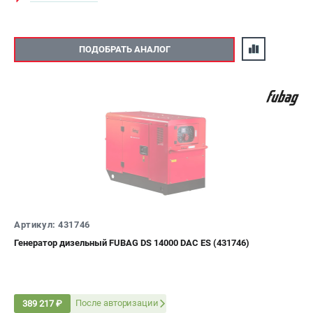
ПОДОБРАТЬ АНАЛОГ
Артикул: 431746
Генератор дизельный FUBAG DS 14000 DAC ES (431746)
После авторизации
389 217 ₽