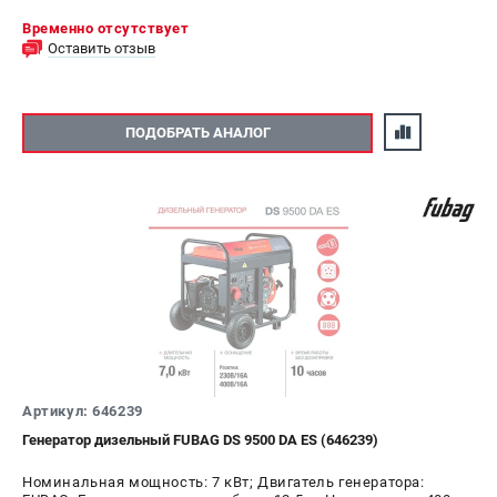
Временно отсутствует
Оставить отзыв
ПОДОБРАТЬ АНАЛОГ
Артикул: 646239
Генератор дизельный FUBAG DS 9500 DA ES (646239)
Номинальная мощность: 7 кВт; Двигатель генератора: