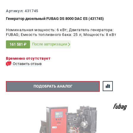
Артикул: 431745
Генератор дизельный FUBAG DS 8000 DAC ES (431745)
Номинальная мощность: 6 кВт; Двигатель генератора:
FUBAG; Емкость топливного бака: 25 л; Мощность: 8 кВт
После авторизации
161 581 ₽
Временно отсутствует
Оставить отзыв
ПОДОБРАТЬ АНАЛОГ