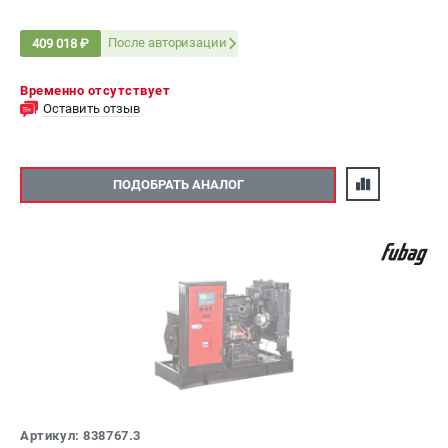
После авторизации
409 018 ₽
Временно отсутствует
Оставить отзыв
ПОДОБРАТЬ АНАЛОГ
Артикул: 838767.3