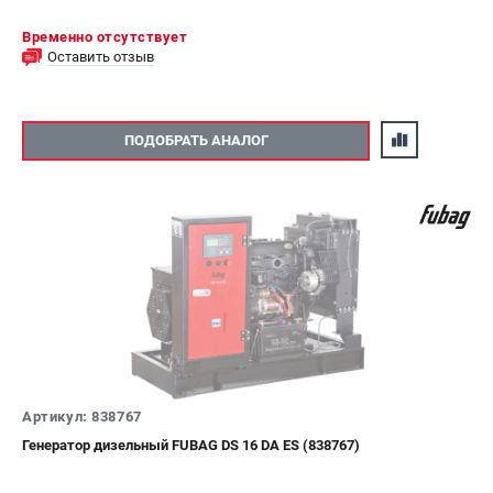
Временно отсутствует
Оставить отзыв
ПОДОБРАТЬ АНАЛОГ
Артикул: 838767
Генератор дизельный FUBAG DS 16 DA ES (838767)