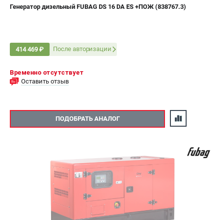
Генератор дизельный FUBAG DS 16 DA ES +ПОЖ (838767.3)
После авторизации
414 469 ₽
Временно отсутствует
Оставить отзыв
ПОДОБРАТЬ АНАЛОГ