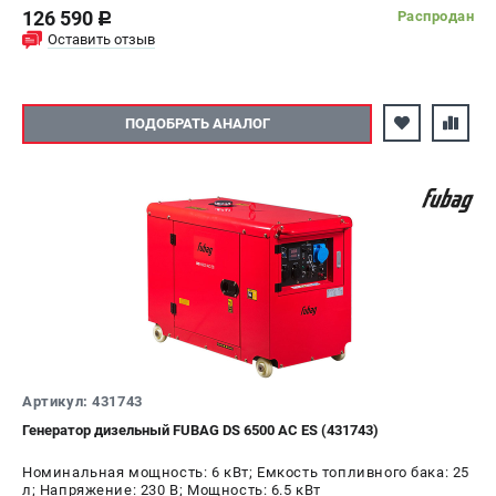
126 590
Распродан
c
Оставить отзыв
ПОДОБРАТЬ АНАЛОГ
Артикул: 431743
Генератор дизельный FUBAG DS 6500 AC ES (431743)
Номинальная мощность: 6 кВт; Емкость топливного бака: 25
л; Напряжение: 230 В; Мощность: 6.5 кВт