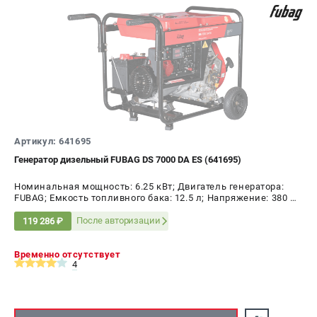
Артикул: 641695
Генератор дизельный FUBAG DS 7000 DA ES (641695)
Номинальная мощность: 6.25 кВт; Двигатель генератора:
FUBAG; Емкость топливного бака: 12.5 л; Напряжение: 380 В;
Мощность: 7 кВт
После авторизации
119 286 ₽
Временно отсутствует
4