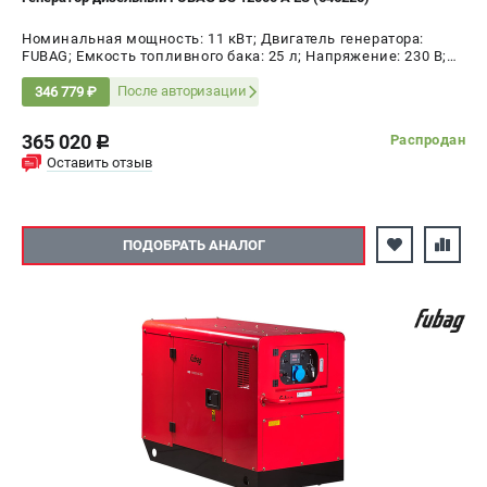
Номинальная мощность: 11 кВт; Двигатель генератора:
FUBAG; Емкость топливного бака: 25 л; Напряжение: 230 В;
Мощность: 12 кВт
После авторизации
346 779 ₽
365 020
Распродан
c
Оставить отзыв
ПОДОБРАТЬ АНАЛОГ