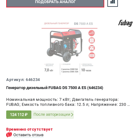
ПОДОБРАТЬ АНАЛОГ
Артикул: 646234
Генератор дизельный FUBAG DS 7500 A ES (646234)
Номинальная мощность: 7 кВт; Двигатель генератора:
FUBAG; Емкость топливного бака: 12.5 л; Напряжение: 230 В;
Мощность: 8.7 кВт
После авторизации
124 112 ₽
Временно отсутствует
Оставить отзыв