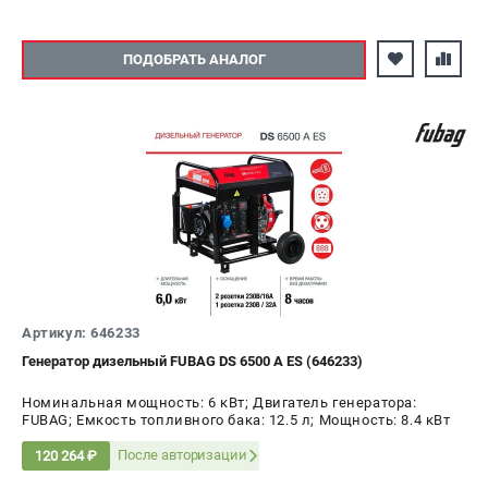
ПОДОБРАТЬ АНАЛОГ
Артикул: 646233
Генератор дизельный FUBAG DS 6500 A ES (646233)
Номинальная мощность: 6 кВт; Двигатель генератора:
FUBAG; Емкость топливного бака: 12.5 л; Мощность: 8.4 кВт
После авторизации
120 264 ₽