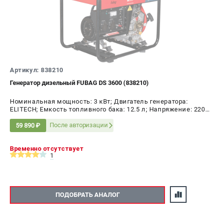
Артикул: 838210
Генератор дизельный FUBAG DS 3600 (838210)
Номинальная мощность: 3 кВт; Двигатель генератора:
ELITECH; Емкость топливного бака: 12.5 л; Напряжение: 220
В; Мощность: 3 кВт
После авторизации
59 890 ₽
Временно отсутствует
1
ПОДОБРАТЬ АНАЛОГ