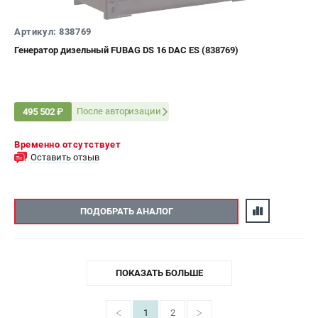
Артикул: 838769
Генератор дизельный FUBAG DS 16 DAC ES (838769)
После авторизации
495 502 ₽
Временно отсутствует
Оставить отзыв
ПОДОБРАТЬ АНАЛОГ
ПОКАЗАТЬ БОЛЬШЕ
1
2