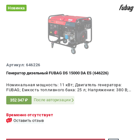
Новинка
Артикул: 646226
Генератор дизельный FUBAG DS 15000 DA ES (646226)
Номинальная мощность: 11 кВт; Двигатель генератора:
FUBAG; Емкость топливного бака: 25 л; Напряжение: 380 В;
Мощность: 15 кВт
После авторизации
352 347 ₽
Временно отсутствует
Оставить отзыв