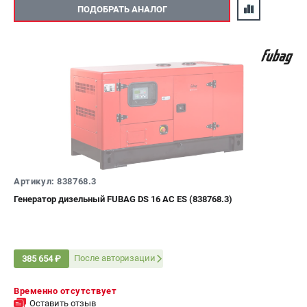
ПОДОБРАТЬ АНАЛОГ
Артикул: 838768.3
Генератор дизельный FUBAG DS 16 AC ES (838768.3)
После авторизации
385 654 ₽
Временно отсутствует
Оставить отзыв