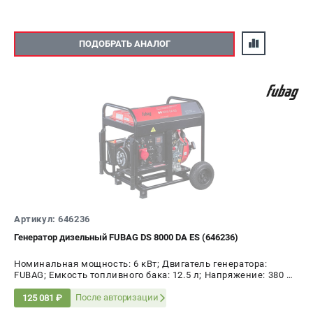
ПОДОБРАТЬ АНАЛОГ
Артикул: 646236
Генератор дизельный FUBAG DS 8000 DA ES (646236)
Номинальная мощность: 6 кВт; Двигатель генератора:
FUBAG; Емкость топливного бака: 12.5 л; Напряжение: 380 В;
Мощность: 8 кВт
После авторизации
125 081 ₽