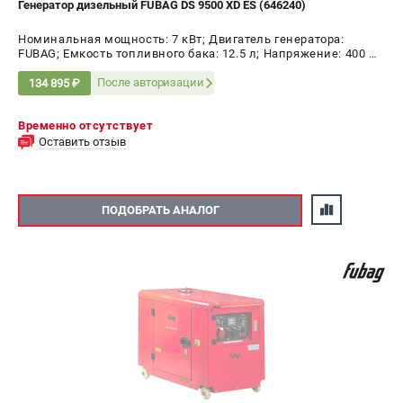
Генератор дизельный FUBAG DS 9500 XD ES (646240)
Номинальная мощность: 7 кВт; Двигатель генератора:
FUBAG; Емкость топливного бака: 12.5 л; Напряжение: 400 В;
Мощность: 8.7 кВт
После авторизации
134 895 ₽
Временно отсутствует
Оставить отзыв
ПОДОБРАТЬ АНАЛОГ