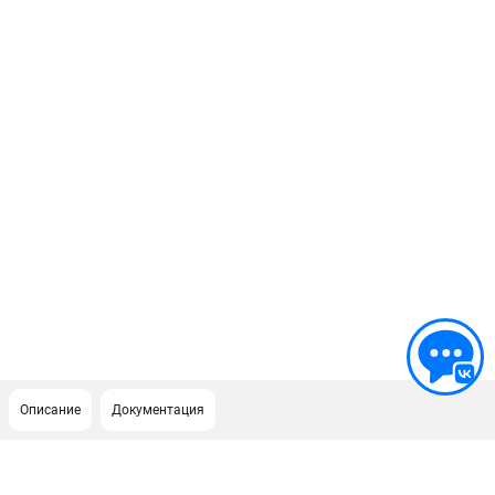
Описание
Документация