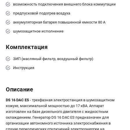
возможность подключения внешнего блока коммутации
предпусковой подогрев воздуха
аккумуляторная батарея повышенной емкости 80 А
шумозащитное исполнение
Комплектация
ЗИП (масляный фильтр, воздушный фильтр)
Инструкция
Описание
DS 16 DAC ES
- трехфазная электростанция в шумозащитном
кожухе, максимальной мощностью до 17 кВА. Аппарат
изготовлен на базе дизельного двигателя с жидкостным
охлаждением. Генератор DS 16 DAC ES предназначен для
организации автономного источника электроснабжения в
случае периодических отключений электроэнергии на