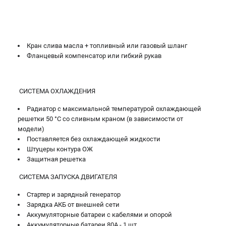
Кран слива масла + топливный или газовый шланг
Фланцевый компенсатор или гибкий рукав
СИСТЕМА ОХЛАЖДЕНИЯ
Радиатор с максимальной температурой охлаждающей
решетки 50 °C со сливным краном (в зависимости от
модели)
Поставляется без охлаждающей жидкости
Штуцеры контура ОЖ
Защитная решетка
СИСТЕМА ЗАПУСКА ДВИГАТЕЛЯ
Стартер и зарядный генератор
Зарядка АКБ от внешней сети
Аккумуляторные батареи с кабелями и опорой
Аккумуляторные батареи 80А - 1 шт