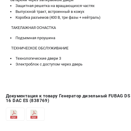
Защитная решетка на вращающихся частях
Выпускной тракт, встроенный в кожух
Коробка разъемов (400 В, три фазы + нейтраль)
ТАКЕЛАЖНАЯ ОСНАСТКА
Подъемная проушина
ТЕХНИЧЕСКОЕ ОБСЛУЖИВАНИЕ
Технологические двери 3
Электроблок с доступом через дверь
Документация к товару Генератор дизельный FUBAG DS
16 DAC ES (838769)