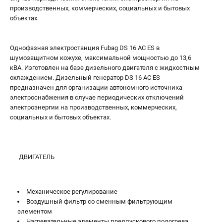
производственных, коммерческих, социальных и бытовых
объектах.
Однофазная электростанция Fubag DS 16 AC ES в
шумозащитном кожухе, максимальной мощностью до 13,6
кВА. Изготовлен на базе дизельного двигателя с жидкостным
охлаждением. Дизельный генератор DS 16 AC ES
предназначен для организации автономного источника
электроснабжения в случае периодических отключений
электроэнергии на производственных, коммерческих,
социальных и бытовых объектах.
ДВИГАТЕЛЬ
Механическое регулирование
Воздушный фильтр со сменным фильтрующим
элементом
Нагревательные элементы предпускового подогрева