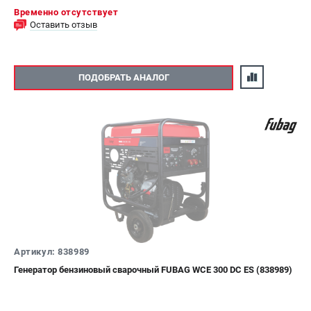
Временно отсутствует
Оставить отзыв
ПОДОБРАТЬ АНАЛОГ
Артикул: 838989
Генератор бензиновый сварочный FUBAG WCE 300 DC ES (838989)