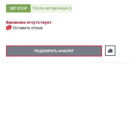
После авторизации
287 013 ₽
Временно отсутствует
Оставить отзыв
ПОДОБРАТЬ АНАЛОГ