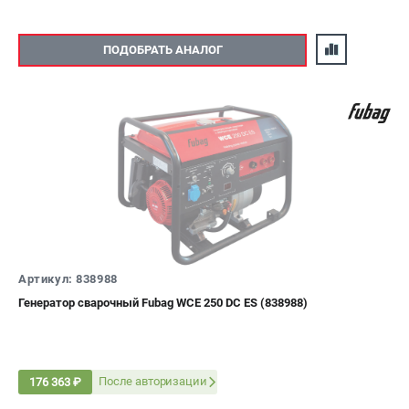
ПОДОБРАТЬ АНАЛОГ
Артикул: 838988
Генератор сварочный Fubag WCE 250 DC ES (838988)
После авторизации
176 363 ₽