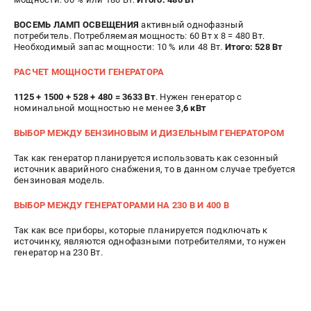
ВОСЕМЬ ЛАМП ОСВЕЩЕНИЯ
активный однофазный
потребитель. Потребляемая мощность: 60 Вт х 8 = 480 Вт.
Необходимый запас мощности: 10 % или 48 Вт.
Итого: 528 Вт
РАСЧЕТ МОЩНОСТИ ГЕНЕРАТОРА
1125 + 1500 + 528 + 480 = 3633 Вт
. Нужен генератор с
номинальной мощностью не менее
3,6 кВт
ВЫБОР МЕЖДУ БЕНЗИНОВЫМ И ДИЗЕЛЬНЫМ ГЕНЕРАТОРОМ
Так как генератор планируется использовать как сезонный
источник аварийного снабжения, то в данном случае требуется
бензиновая модель.
ВЫБОР МЕЖДУ ГЕНЕРАТОРАМИ НА 230 В И 400 В
Так как все приборы, которые планируется подключать к
источинку, являются однофазными потребителями, то нужен
генератор на 230 Вт.