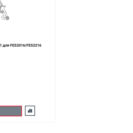
1 для FES2016/FES2216