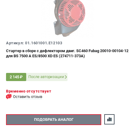
Артикул: 01.1601001.E12103
Стартер в сборе с дефлектором двиг. SC460 Fubag 20010-00104-12
для BS 7500 A ES/8500 XD ES (274711-373A)
После авторизации
2 145 ₽
Временно отсутствует
Оставить отзыв
ПОДОБРАТЬ АНАЛОГ