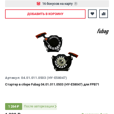
16 бонусов на карту
?
Авторизуйтесь
ДОБАВИТЬ
В КОРЗИНУ
Артикул: 04.01.011.0503 (HY-E58047)
Стартер в сборе Fubag 04.01.011.0503 (HY-E58047) для FPB71
После авторизации
1 264 ₽