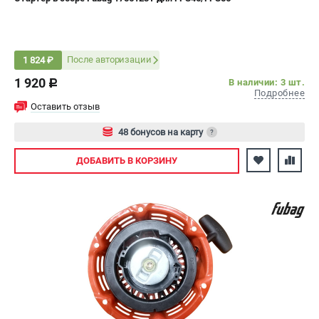
После авторизации
1 824 ₽
1 920
В наличии: 3 шт.
c
Подробнее
Оставить отзыв
48 бонусов на карту
?
Авторизуйтесь
ДОБАВИТЬ
В КОРЗИНУ