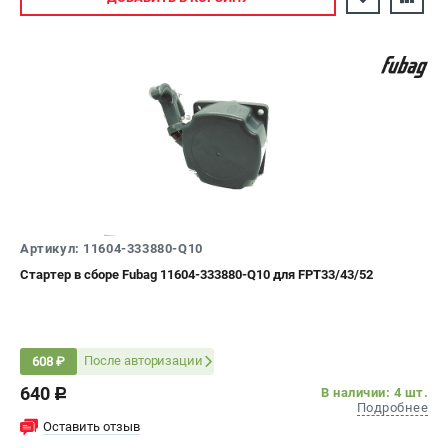
Артикул: 11604-333880-Q10
Стартер в сборе Fubag 11604-333880-Q10 для FPT33/43/52
После авторизации
608 ₽
640
В наличии: 4 шт.
c
Подробнее
Оставить отзыв