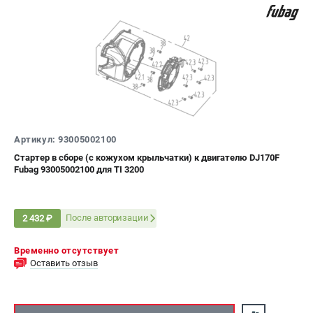
Артикул: 93005002100
Стартер в сборе (с кожухом крыльчатки) к двигателю DJ170F
Fubag 93005002100 для TI 3200
После авторизации
2 432 ₽
Временно отсутствует
Оставить отзыв