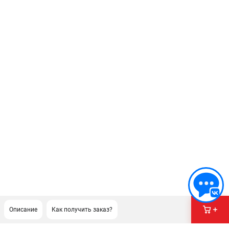
Описание
Как получить заказ?