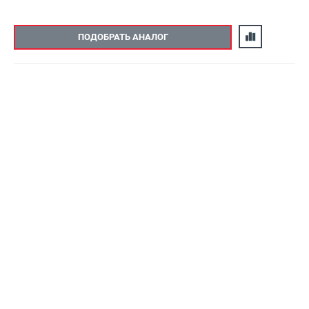
ПОДОБРАТЬ АНАЛОГ