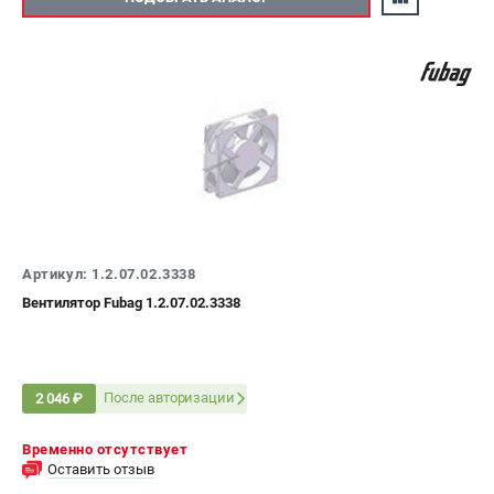
Артикул: 1.2.07.02.3338
Вентилятор Fubag 1.2.07.02.3338
После авторизации
2 046 ₽
Временно отсутствует
Оставить отзыв