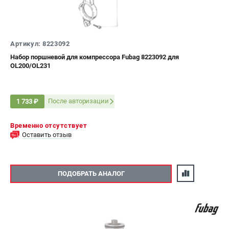
Артикул: 8223092
Набор поршневой для компрессора Fubag 8223092 для
OL200/OL231
После авторизации
1 733 ₽
Временно отсутствует
Оставить отзыв
ПОДОБРАТЬ АНАЛОГ