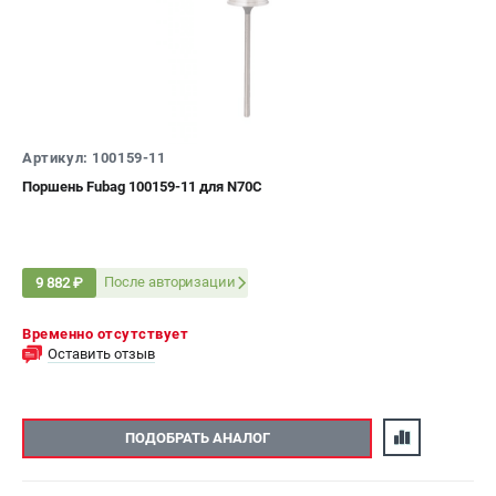
Артикул: 100159-11
Поршень Fubag 100159-11 для N70C
После авторизации
9 882 ₽
Временно отсутствует
Оставить отзыв
ПОДОБРАТЬ АНАЛОГ