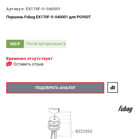
Артикул: EX170F-II-040001
Поршень Fubag EX170F-II-040001 для PG950T
После авторизации
600 ₽
Временно отсутствует
Оставить отзыв
ПОДОБРАТЬ АНАЛОГ