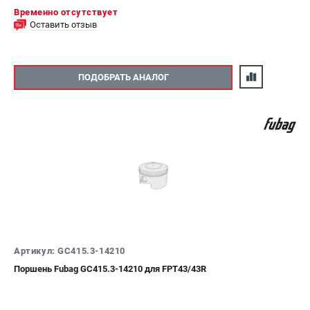
Временно отсутствует
Оставить отзыв
ПОДОБРАТЬ АНАЛОГ
Артикул: GC415.3-14210
Поршень Fubag GC415.3-14210 для FPT43/43R