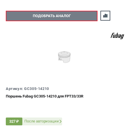
ПОДОБРАТЬ АНАЛОГ
Артикул: GC305-14210
Поршень Fubag GC305-14210 для FPT33/33R
После авторизации
327 ₽