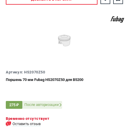
Артикул: HS2070Z50
Поршень 70 мм Fubag HS2070Z50 для B5200
После авторизации
275 ₽
Временно отсутствует
Оставить отзыв