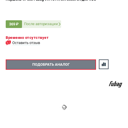
После авторизации
369 ₽
Временно отсутствует
Оставить отзыв
ПОДОБРАТЬ АНАЛОГ