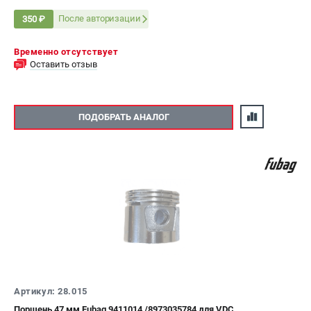
После авторизации
350 ₽
Временно отсутствует
Оставить отзыв
ПОДОБРАТЬ АНАЛОГ
Артикул: 28.015
Поршень 47 мм Fubag 9411014 /8973035784 для VDC