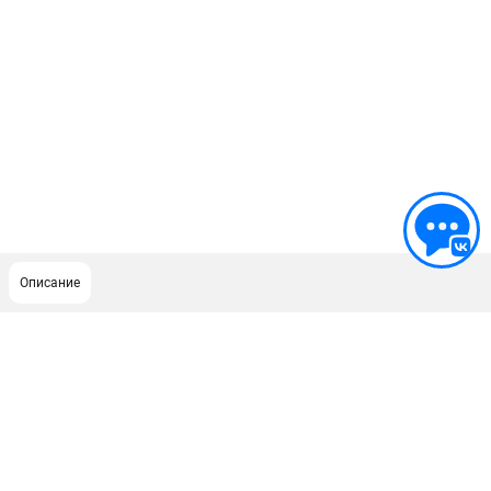
Описание
ПОДДЕРЖКА
Сервисный центр