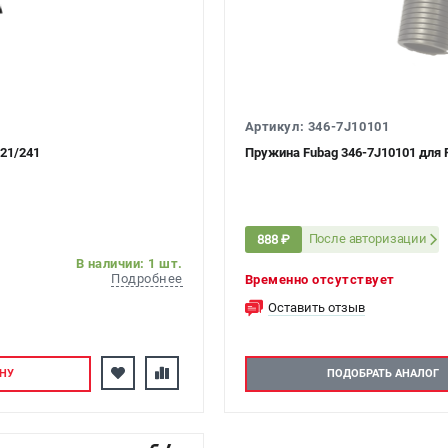
Артикул: 346-7J10101
21/241
Пружина Fubag 346-7J10101 для
После авторизации
888 ₽
В наличии: 1 шт.
Подробнее
Временно отсутствует
Оставить отзыв
НУ
ПОДОБРАТЬ АНАЛОГ