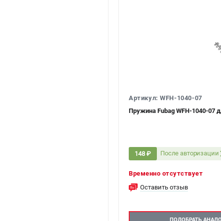
Артикул: WFH-1040-07
Пружина Fubag WFH-1040-07 д
После авторизации
148 ₽
Временно отсутствует
Оставить отзыв
ПОДОБРАТЬ АНАЛ