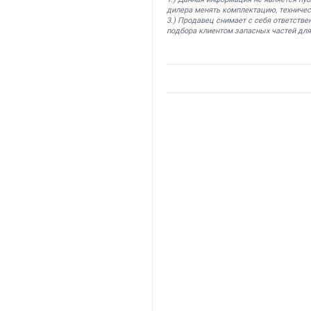
дилера менять комплектацию, техничес
3.) Продавец снимает с себя ответстве
подбора клиентом запасных частей для