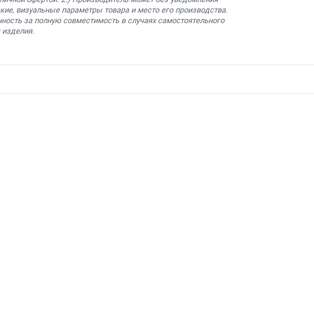
кие, визуальные параметры товара и место его производства.
нность за полную совместимость в случаях самостоятельного
 изделия.