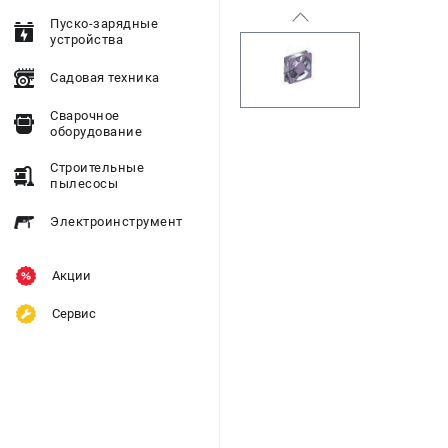
Пуско-зарядные
устройства
Садовая техника
Сварочное
оборудование
Строительные
пылесосы
Электроинструмент
Акции
Сервис