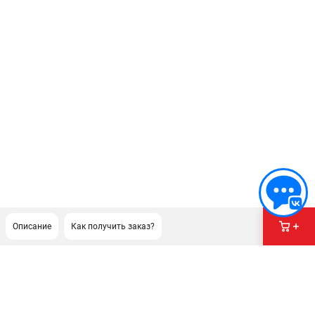
Описание
Как получить заказ?