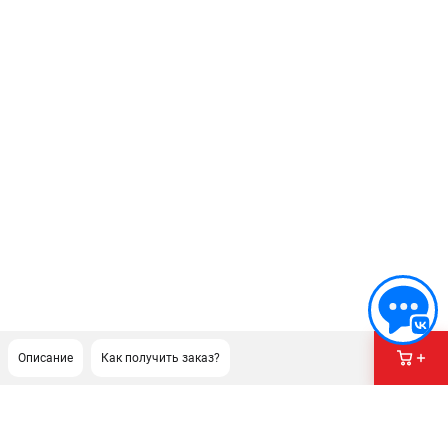
Описание
Как получить заказ?