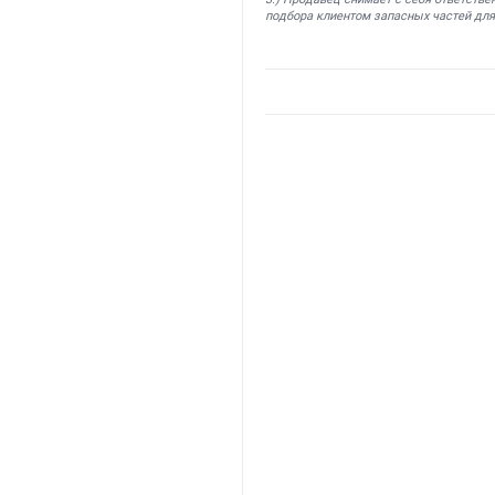
подбора клиентом запасных частей для