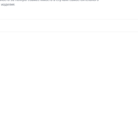
 изделия.