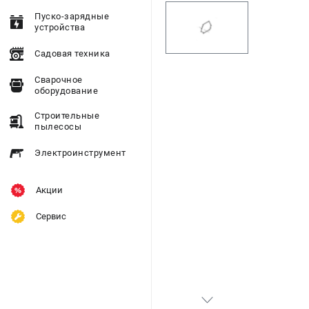
Пуско-зарядные
устройства
Садовая техника
Сварочное
оборудование
Строительные
пылесосы
Электроинструмент
Акции
Сервис