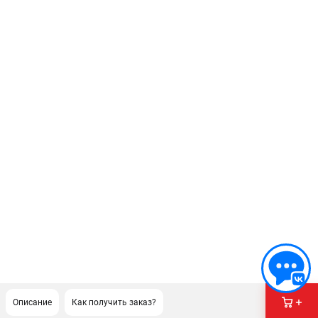
Описание
Как получить заказ?