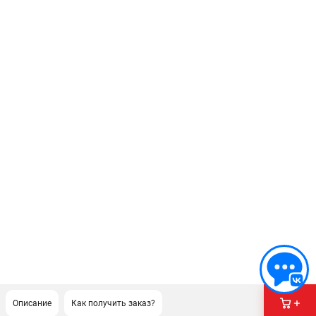
Описание
Как получить заказ?