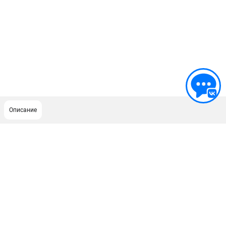
Описание
ПОДДЕРЖКА
Сервисный центр
Как нас найти