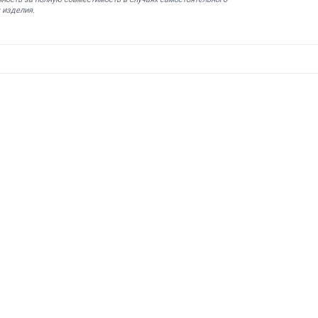
 изделия.