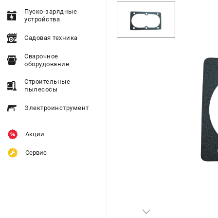
Пуско-зарядные
устройства
Садовая техника
Сварочное
оборудование
Строительные
пылесосы
Электроинструмент
Акции
Сервис