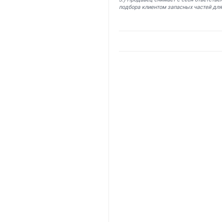
подбора клиентом запасных частей для