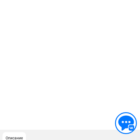
Описание