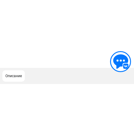
Описание
ПОДДЕРЖКА
Сервисный центр
Как нас найти