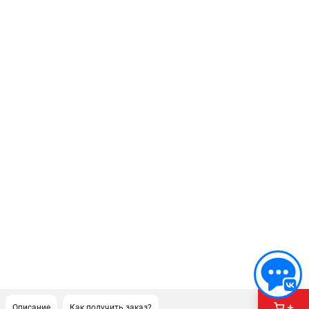
Описание
Как получить заказ?