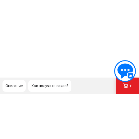
Описание
Как получить заказ?
ПОДДЕРЖКА
Сервисный центр