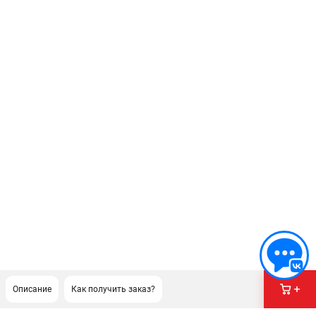
Описание
Как получить заказ?