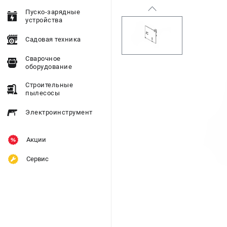
Пуско-зарядные
устройства
Садовая техника
Сварочное
оборудование
Строительные
пылесосы
Электроинструмент
Акции
Сервис