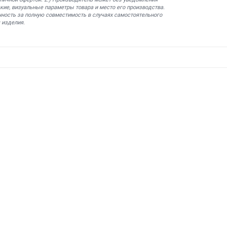
кие, визуальные параметры товара и место его производства.
нность за полную совместимость в случаях самостоятельного
 изделия.