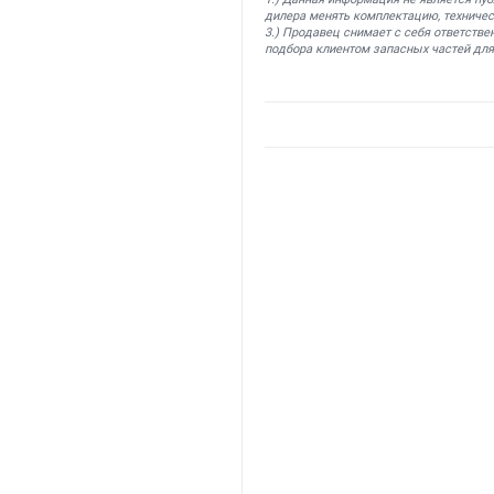
дилера менять комплектацию, техничес
3.) Продавец снимает с себя ответстве
подбора клиентом запасных частей для