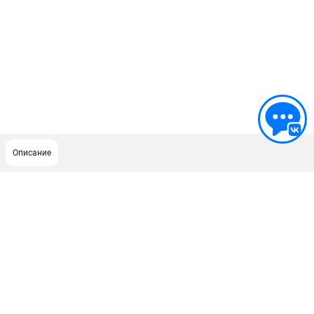
Описание
ПОДДЕРЖКА
Сервисный центр
Как нас найти