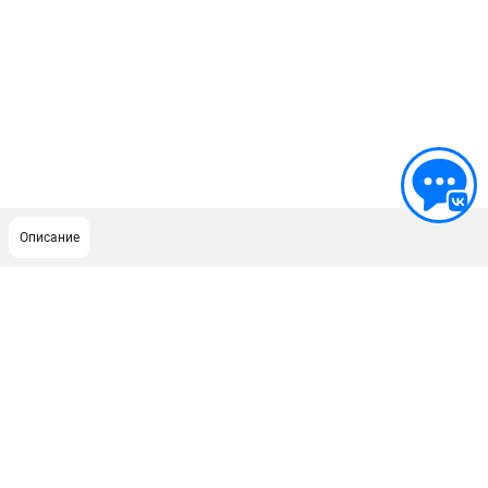
Описание
ПОДДЕРЖКА
Сервисный центр
Как нас найти