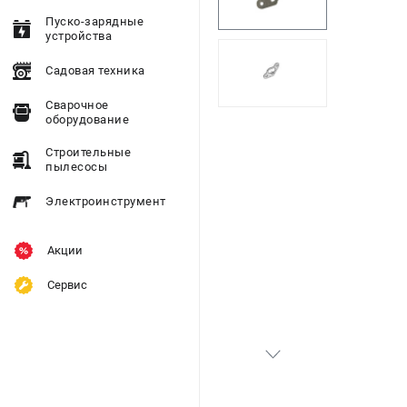
Пуско-зарядные
устройства
Садовая техника
Сварочное
оборудование
Строительные
пылесосы
Электроинструмент
Акции
Сервис