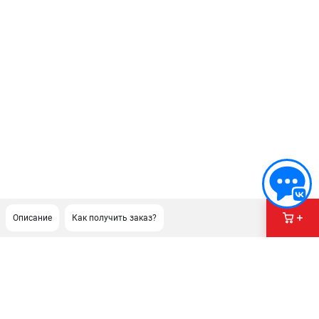
Описание
Как получить заказ?
ПОДДЕРЖКА