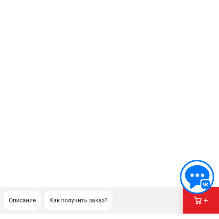
Описание
Как получить заказ?