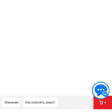
Описание
Как получить заказ?