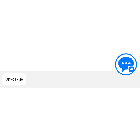
Описание
ПОДДЕРЖКА
Сервисный центр
Как нас найти