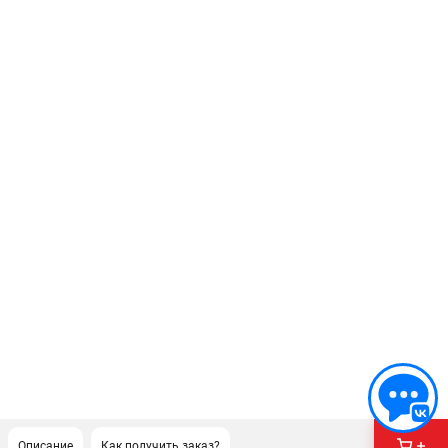
Описание
Как получить заказ?