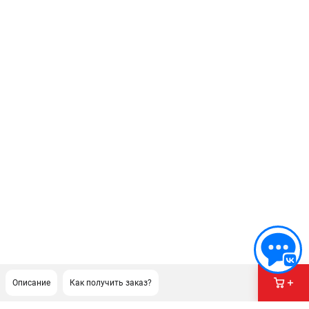
Описание
Как получить заказ?