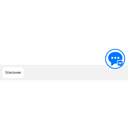
Описание
ПОДДЕРЖКА
Сервисный центр
Как нас найти