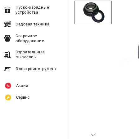
Пуско-зарядные
устройства
Садовая техника
Сварочное
оборудование
Строительные
пылесосы
Электроинструмент
Акции
Сервис