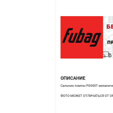
ОПИСАНИЕ
Сальник помпы PG950T механиче
ФОТО МОЖЕТ ОТЛИЧАТЬСЯ ОТ О