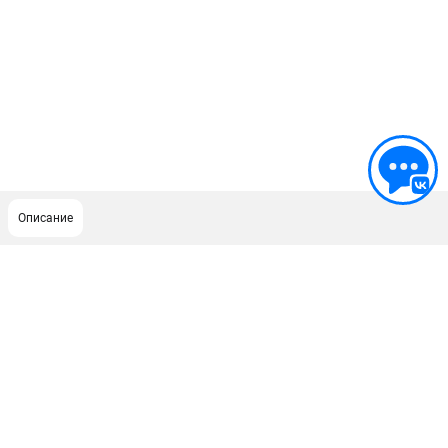
Описание
ПОДДЕРЖКА
Сервисный центр
Как нас найти