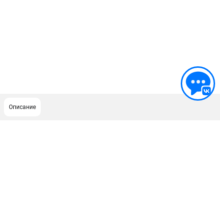
Описание
ПОДДЕРЖКА
Сервисный центр
Как нас найти