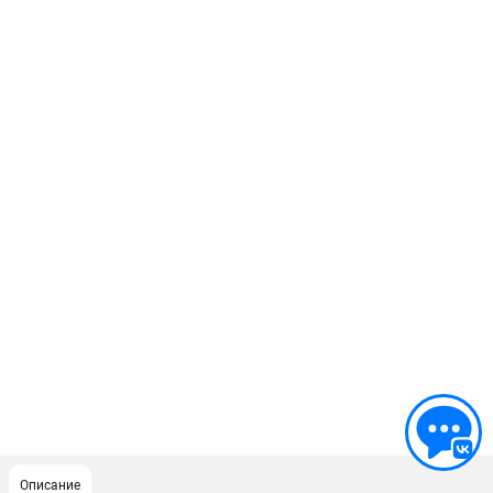
Описание