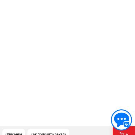
Описание
Как получить заказ?