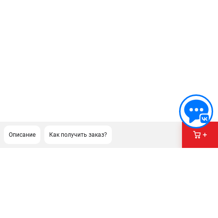
Описание
Как получить заказ?
ПОДДЕРЖКА
Сервисный центр