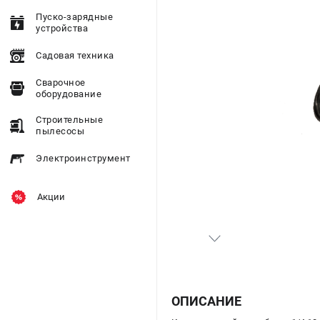
Пуско-зарядные
устройства
Садовая техника
Сварочное
оборудование
Строительные
пылесосы
Электроинструмент
Акции
ОПИСАНИЕ