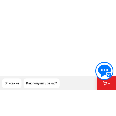
Описание
Как получить заказ?