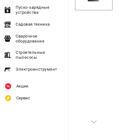
Пуско-зарядные
устройства
Садовая техника
Сварочное
оборудование
Строительные
пылесосы
Электроинструмент
Акции
Сервис