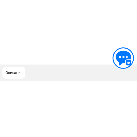
Описание
ПОДДЕРЖКА
Сервисный центр
Как нас найти