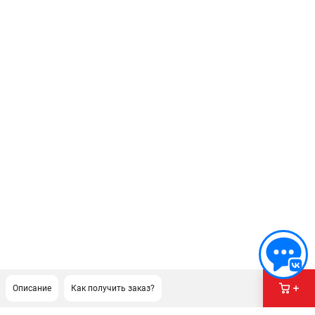
Описание
Как получить заказ?