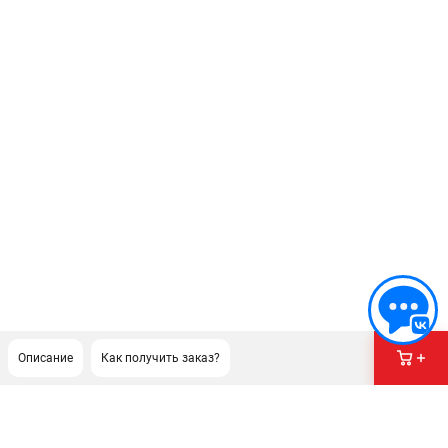
Описание
Как получить заказ?