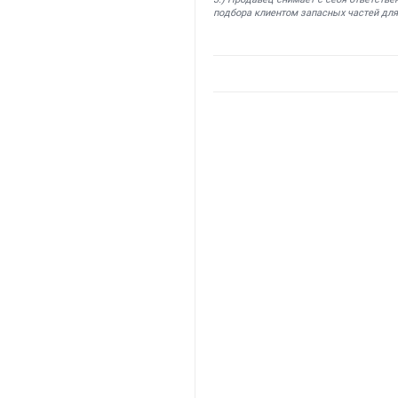
подбора клиентом запасных частей для