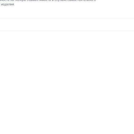
 изделия.