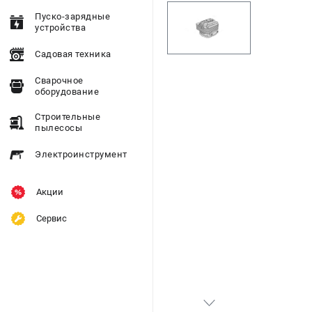
Пуско-зарядные
устройства
Садовая техника
Сварочное
оборудование
Строительные
пылесосы
Электроинструмент
Акции
Сервис