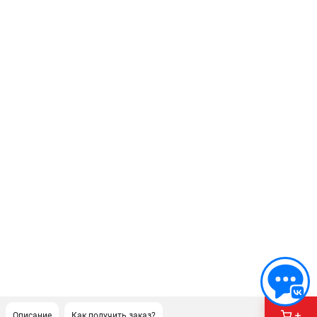
Описание
Как получить заказ?